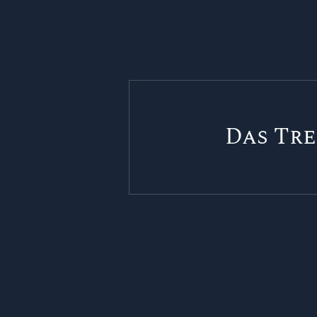
Das Tr