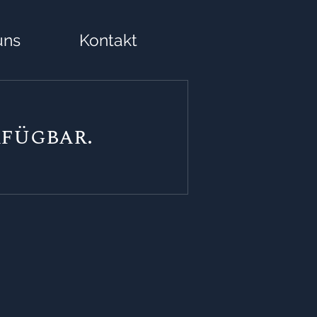
uns
Kontakt
fügbar.