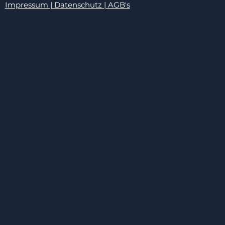
Impressum | Datenschutz | AGB's