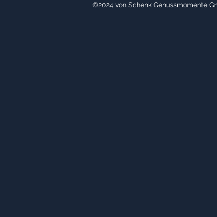
©2024 von Schenk Genussmomente 