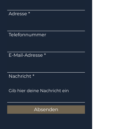
Adresse
Telefonnummer
E-Mail-Adresse
Nachricht
Absenden