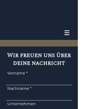
Wir freuen uns über
deine nachricht
Vorname
Nachname
Unternehmen